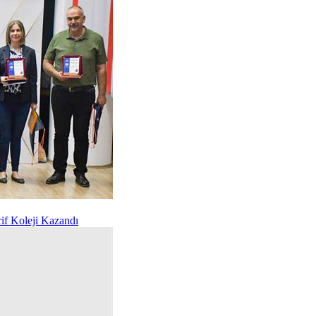
if Koleji Kazandı