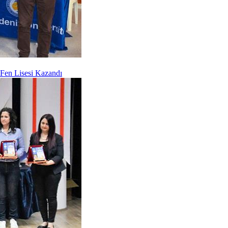
 Fen Lisesi Kazandı