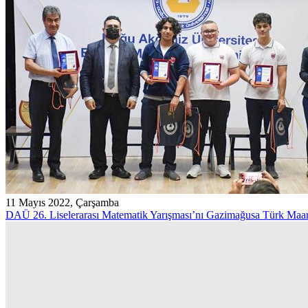
11 Mayıs 2022, Çarşamba
DAÜ 26. Liselerarası Matematik Yarışması’nı Gazimağusa Türk Maar