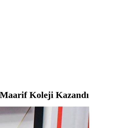
 Maarif Koleji Kazandı