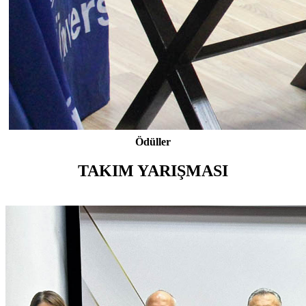
Ödüller
TAKIM YARIŞMASI