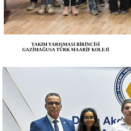
TAKIM YARIŞMASI BİRİNCİSİ
GAZİMAĞUSA TÜRK MAARİF KOLEJİ