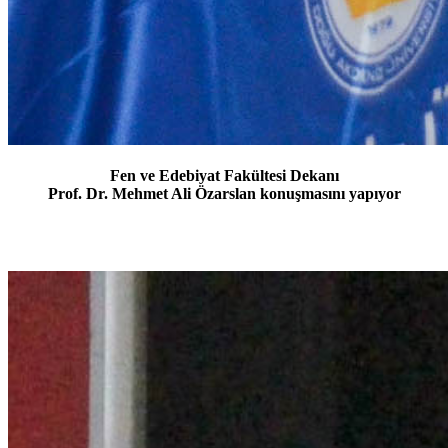
Fen ve Edebiyat Fakültesi Dekanı
Prof. Dr. Mehmet Ali Özarslan konuşmasını yapıyor