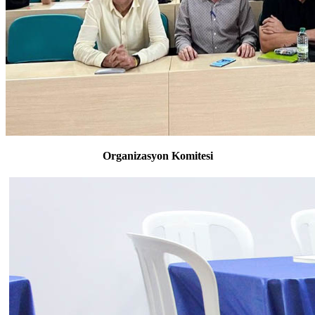
Organizasyon Komitesi