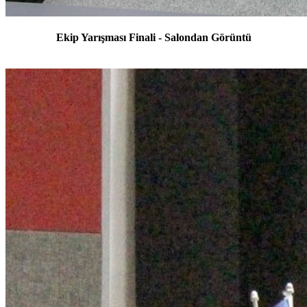
Ekip Yarışması Finali - Salondan Görüntü