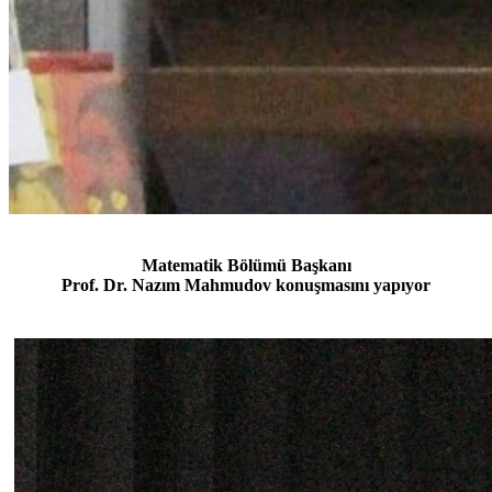
Matematik Bölümü Başkanı
Prof. Dr. Nazım Mahmudov konuşmasını yapıyor