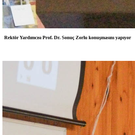
Rektör Yardımcısı Prof. Dr. Sonuç Zorlu konuşmasını yapıyor