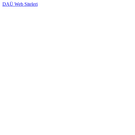
DAÜ Web Siteleri